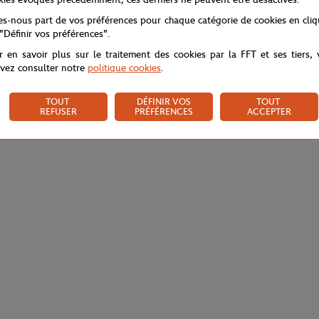
tes-nous part de vos préférences pour chaque catégorie de cookies en cli
 "Définir vos préférences".
r en savoir plus sur le traitement des cookies par la FFT et ses tiers,
vez consulter notre
politique cookies
.
TOUT
DÉFINIR VOS
TOUT
REFUSER
PRÉFÉRENCES
ACCEPTER