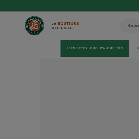
LA
BOUTIQUE
OFFICIELLE
SERVIETTES JOUEURS/JOUEUSES