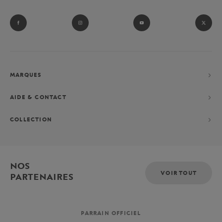
MARQUES
AIDE & CONTACT
COLLECTION
NOS
VOIR TOUT
PARTENAIRES
PARRAIN OFFICIEL