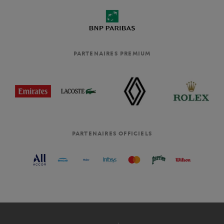
PARTENAIRES PREMIUM
PARTENAIRES OFFICIELS