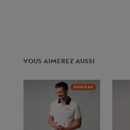
VOUS AIMEREZ AUSSI
NOUVEAU