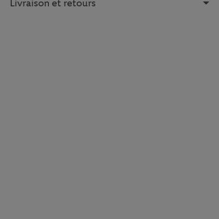
Livraison et retours