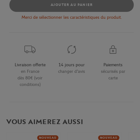
AJOUTER AU PANIER
Merci de sélectionner les caractéristiques du produit.
Livraison offerte
14 jours pour
Paiements
en France
changer d'avis
sécurisés par
dès 80€ (voir
carte
conditions)
VOUS AIMEREZ AUSSI
NOUVEAU
NOUVEAU