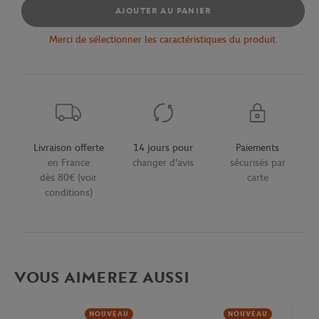
AJOUTER AU PANIER
Merci de sélectionner les caractéristiques du produit.
Livraison offerte
14 jours pour
Paiements
en France
changer d'avis
sécurisés par
dès 80€ (voir
carte
conditions)
VOUS AIMEREZ AUSSI
NOUVEAU
NOUVEAU