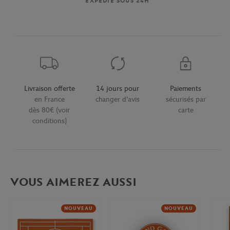
EXPÉDIÉ SOUS 24H
Livraison offerte
14 jours pour
Paiements
en France
changer d'avis
sécurisés par
dès 80€ (voir
carte
conditions)
VOUS AIMEREZ AUSSI
NOUVEAU
NOUVEAU