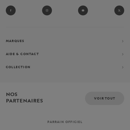
MARQUES
AIDE & CONTACT
COLLECTION
NOS
VOIR TOUT
PARTENAIRES
PARRAIN OFFICIEL