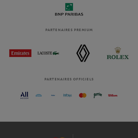
PARTENAIRES PREMIUM
PARTENAIRES OFFICIELS