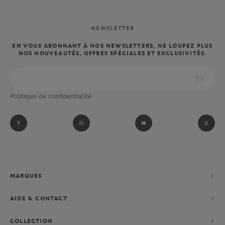
NEWSLETTER
EN VOUS ABONNANT À NOS NEWSLETTERS, NE LOUPEZ PLUS
NOS NOUVEAUTÉS, OFFRES SPÉCIALES ET EXCLUSIVITÉS.
Politique de confidentialité
MARQUES
AIDE & CONTACT
COLLECTION