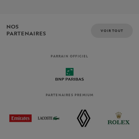
NOS
VOIR TOUT
PARTENAIRES
PARRAIN OFFICIEL
PARTENAIRES PREMIUM