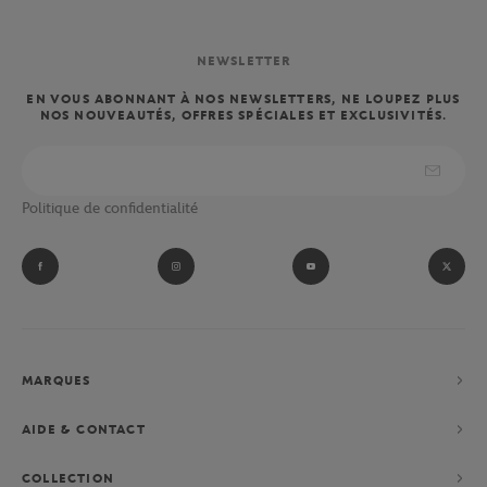
NEWSLETTER
EN VOUS ABONNANT À NOS NEWSLETTERS, NE LOUPEZ PLUS
NOS NOUVEAUTÉS, OFFRES SPÉCIALES ET EXCLUSIVITÉS.
Politique de confidentialité
MARQUES
AIDE & CONTACT
COLLECTION