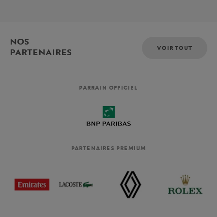
NOS
VOIR TOUT
PARTENAIRES
PARRAIN OFFICIEL
PARTENAIRES PREMIUM