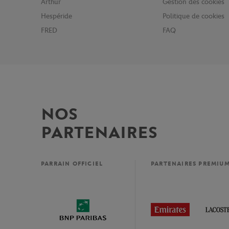
Arthur
Gestion des cookies
Hespéride
Politique de cookies
FRED
FAQ
NOS
PARTENAIRES
PARRAIN OFFICIEL
PARTENAIRES PREMIU