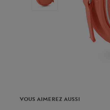
VOUS AIMEREZ AUSSI