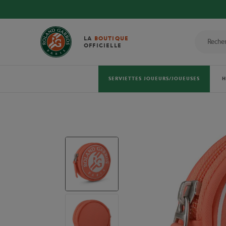
LA
BOUTIQUE
OFFICIELLE
SERVIETTES JOUEURS/JOUEUSES