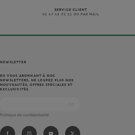
SERVICE CLIENT
)
01 47 43 51 11 OU PAR MAIL
NEWSLETTER
EN VOUS ABONNANT À NOS
NEWSLETTERS, NE LOUPEZ PLUS NOS
NOUVEAUTÉS, OFFRES SPÉCIALES ET
EXCLUSIVITÉS.
Politique de confidentialité