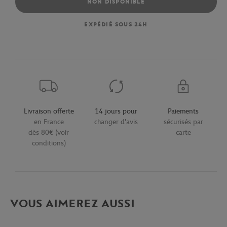
NON DISPONIBLE
EXPÉDIÉ SOUS 24H
Livraison offerte
14 jours pour
Paiements
en France
changer d'avis
sécurisés par
dès 80€ (voir
carte
conditions)
VOUS AIMEREZ AUSSI