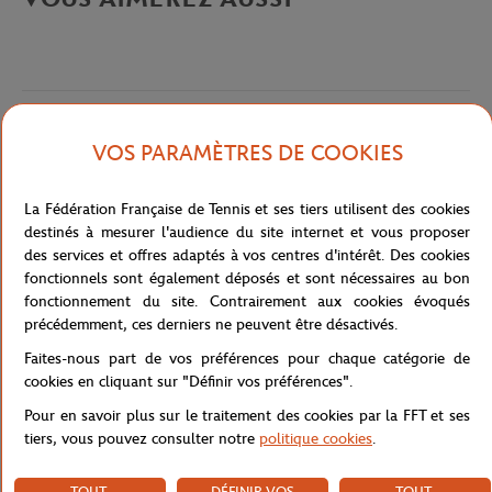
Caractéristiques
VOS PARAMÈTRES DE COOKIES
La Fédération Française de Tennis et ses tiers utilisent des cookies
destinés à mesurer l'audience du site internet et vous proposer
Livraison et retours
des services et offres adaptés à vos centres d'intérêt. Des cookies
fonctionnels sont également déposés et sont nécessaires au bon
fonctionnement du site. Contrairement aux cookies évoqués
précédemment, ces derniers ne peuvent être désactivés.
Faites-nous part de vos préférences pour chaque catégorie de
cookies en cliquant sur "Définir vos préférences".
Pour en savoir plus sur le traitement des cookies par la FFT et ses
tiers, vous pouvez consulter notre
politique cookies
.
TOUT
DÉFINIR VOS
TOUT