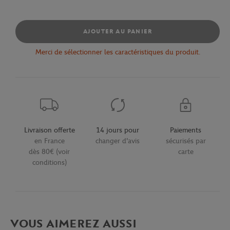
AJOUTER AU PANIER
Merci de sélectionner les caractéristiques du produit.
Livraison offerte
14 jours pour
Paiements
en France
changer d'avis
sécurisés par
dès 80€ (voir
carte
conditions)
VOUS AIMEREZ AUSSI