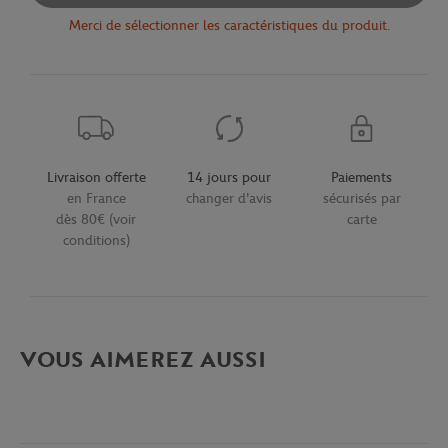
Merci de sélectionner les caractéristiques du produit.
Livraison offerte
14 jours pour
Paiements
en France
changer d'avis
sécurisés par
dès 80€ (voir
carte
conditions)
VOUS AIMEREZ AUSSI