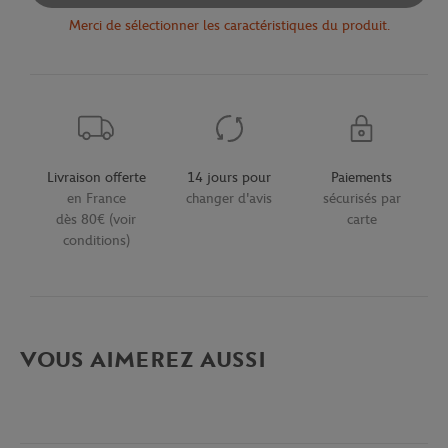
Merci de sélectionner les caractéristiques du produit.
Livraison offerte
14 jours pour
Paiements
en France
changer d'avis
sécurisés par
dès 80€ (voir
carte
conditions)
VOUS AIMEREZ AUSSI