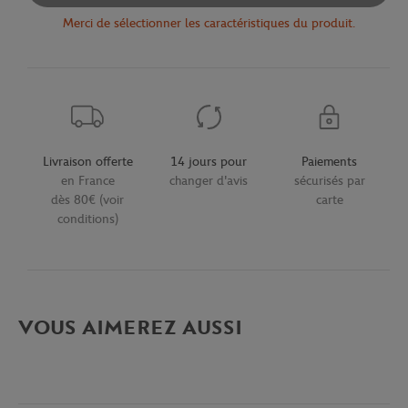
Merci de sélectionner les caractéristiques du produit.
Livraison offerte
14 jours pour
Paiements
en France
changer d'avis
sécurisés par
dès 80€ (voir
carte
conditions)
VOUS AIMEREZ AUSSI