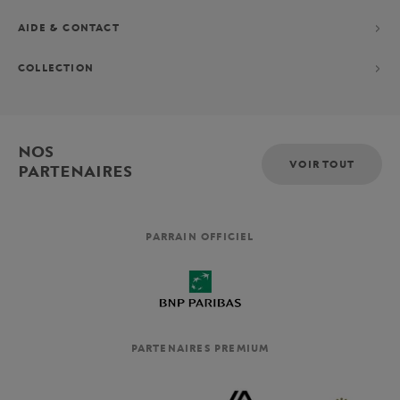
AIDE & CONTACT
COLLECTION
NOS
VOIR TOUT
PARTENAIRES
PARRAIN OFFICIEL
PARTENAIRES PREMIUM