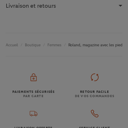
Livraison et retours
Boutique
Femmes
Roland, magazine avec les pieds su
Accueil
PAIEMENTS SÉCURISÉS
RETOUR FACILE
PAR CARTE
DE VOS COMMANDES