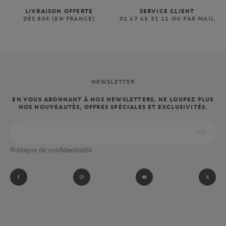
LIVRAISON OFFERTE
SERVICE CLIENT
DÈS 80€ (EN FRANCE)
01 47 43 51 11 OU PAR MAIL
NEWSLETTER
EN VOUS ABONNANT À NOS NEWSLETTERS, NE LOUPEZ PLUS
NOS NOUVEAUTÉS, OFFRES SPÉCIALES ET EXCLUSIVITÉS.
Politique de confidentialité