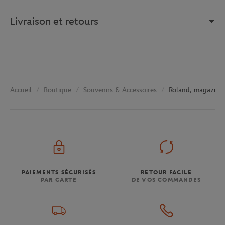
Livraison et retours
Boutique
Souvenirs & Accessoires
Roland, magazine a
Accueil
PAIEMENTS SÉCURISÉS
RETOUR FACILE
PAR CARTE
DE VOS COMMANDES