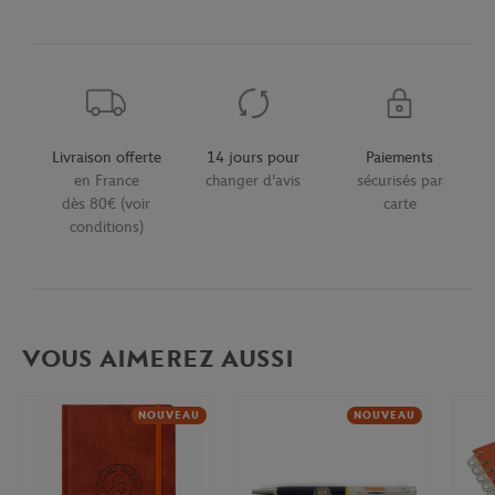
Livraison offerte
14 jours pour
Paiements
en France
changer d'avis
sécurisés par
dès 80€ (voir
carte
conditions)
VOUS AIMEREZ AUSSI
NOUVEAU
NOUVEAU