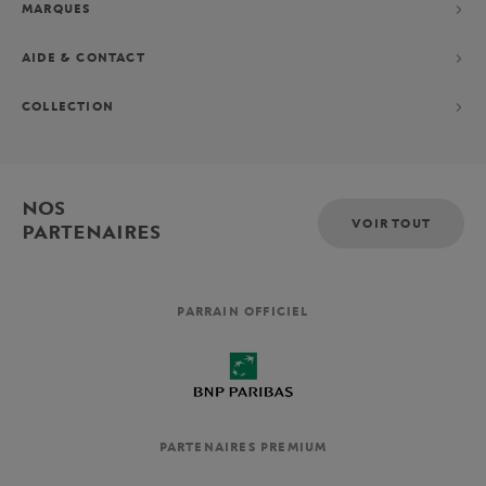
MARQUES
AIDE & CONTACT
COLLECTION
NOS
VOIR TOUT
PARTENAIRES
PARRAIN OFFICIEL
PARTENAIRES PREMIUM