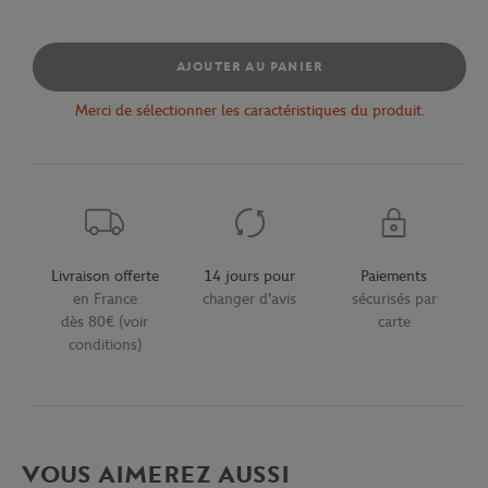
AJOUTER AU PANIER
Merci de sélectionner les caractéristiques du produit.
Livraison offerte
14 jours pour
Paiements
en France
changer d'avis
sécurisés par
dès 80€ (voir
carte
conditions)
VOUS AIMEREZ AUSSI