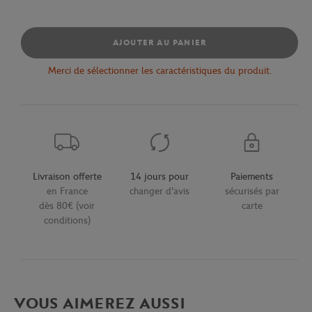
AJOUTER AU PANIER
Merci de sélectionner les caractéristiques du produit.
Livraison offerte
14 jours pour
Paiements
en France
changer d'avis
sécurisés par
dès 80€ (voir
carte
conditions)
VOUS AIMEREZ AUSSI