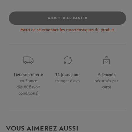
AJOUTER AU PANIER
Merci de sélectionner les caractéristiques du produit.
Livraison offerte
14 jours pour
Paiements
en France
changer d'avis
sécurisés par
dès 80€ (voir
carte
conditions)
VOUS AIMEREZ AUSSI