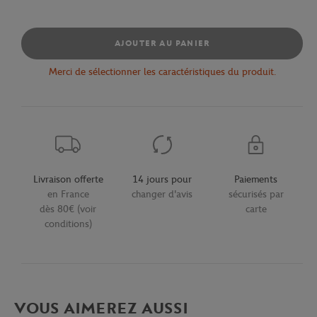
AJOUTER AU PANIER
Merci de sélectionner les caractéristiques du produit.
Livraison offerte
14 jours pour
Paiements
en France
changer d'avis
sécurisés par
dès 80€ (voir
carte
conditions)
VOUS AIMEREZ AUSSI