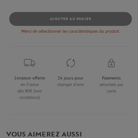
AJOUTER AU PANIER
Merci de sélectionner les caractéristiques du produit.
Livraison offerte
14 jours pour
Paiements
en France
changer d'avis
sécurisés par
dès 80€ (voir
carte
conditions)
VOUS AIMEREZ AUSSI