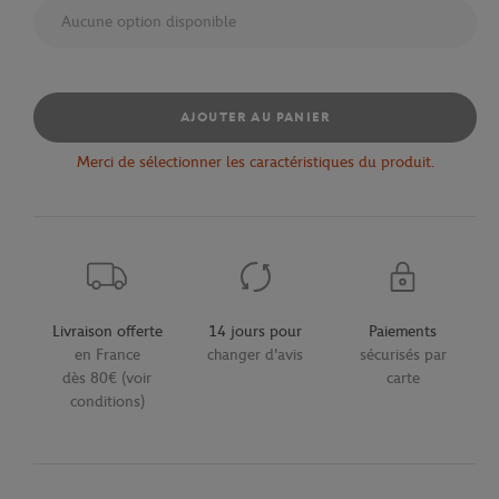
Aucune option disponible
AJOUTER AU PANIER
Merci de sélectionner les caractéristiques du produit.
Livraison offerte
14 jours pour
Paiements
en France
changer d'avis
sécurisés par
dès 80€ (voir
carte
conditions)