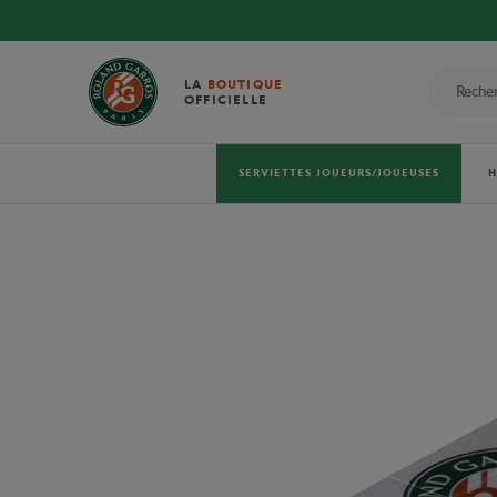
LA
BOUTIQUE
OFFICIELLE
SERVIETTES JOUEURS/JOUEUSES