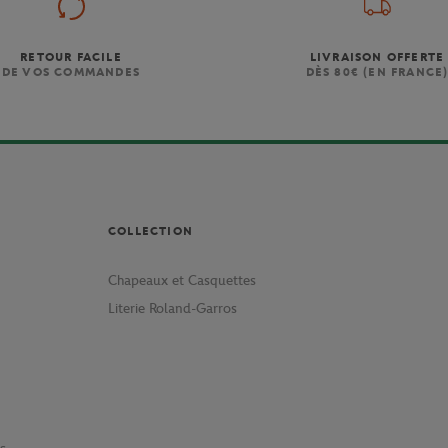
RETOUR FACILE
LIVRAISON OFFERTE
DE VOS COMMANDES
DÈS 80€ (EN FRANCE
COLLECTION
Chapeaux et Casquettes
Literie Roland-Garros