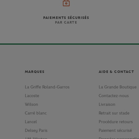
PAIEMENTS SÉCURISÉS
PAR CARTE
MARQUES
AIDE & CONTACT
La Griffe Roland-Garros
La Grande Boutique
Lacoste
Contactez-nous
Wilson
Livraison
Carré blanc
Retrait sur stade
Lancel
Procédure retours
Delsey Paris
Paiement sécurisé