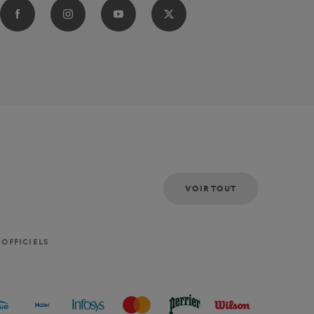
VOIR TOUT
 OFFICIELS