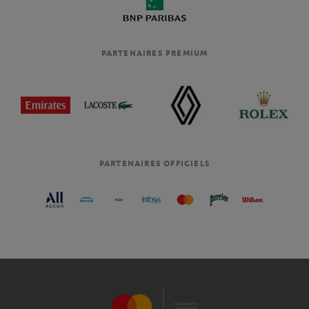
PARTENAIRES PREMIUM
PARTENAIRES OFFICIELS