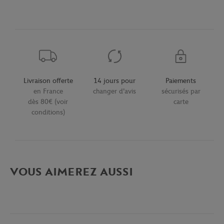
Livraison offerte
14 jours pour
Paiements
en France
changer d'avis
sécurisés par
dès 80€ (voir
carte
conditions)
VOUS AIMEREZ AUSSI