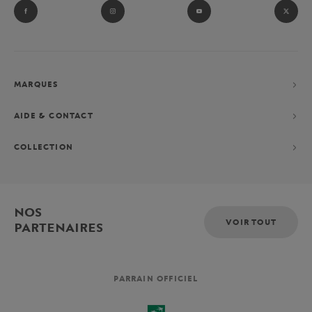
MARQUES
AIDE & CONTACT
COLLECTION
NOS
VOIR TOUT
PARTENAIRES
PARRAIN OFFICIEL