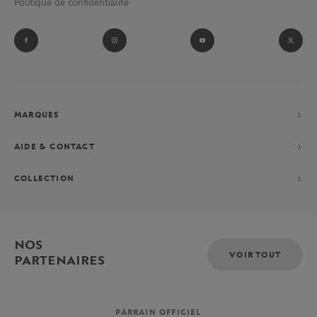
Politique de confidentialité
MARQUES
AIDE & CONTACT
COLLECTION
NOS
VOIR TOUT
PARTENAIRES
PARRAIN OFFICIEL