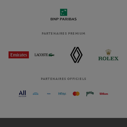
PARTENAIRES PREMIUM
PARTENAIRES OFFICIELS