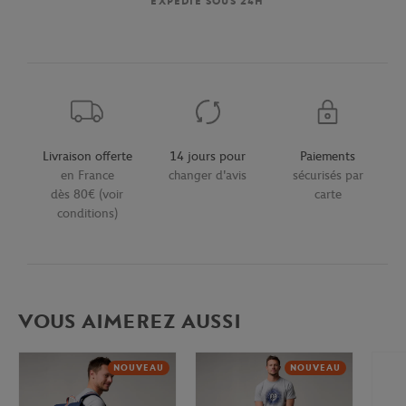
EXPÉDIÉ SOUS 24H
Livraison offerte
14 jours pour
Paiements
en France
changer d'avis
sécurisés par
dès 80€ (voir
carte
conditions)
VOUS AIMEREZ AUSSI
NOUVEAU
NOUVEAU