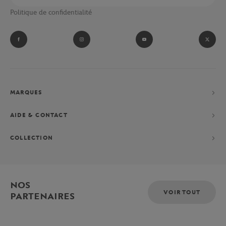
Politique de confidentialité
MARQUES
AIDE & CONTACT
COLLECTION
NOS
VOIR TOUT
PARTENAIRES