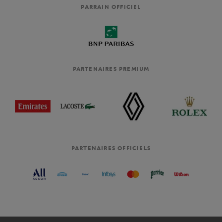
PARRAIN OFFICIEL
PARTENAIRES PREMIUM
PARTENAIRES OFFICIELS