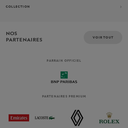
COLLECTION
NOS
VOIR TOUT
PARTENAIRES
PARRAIN OFFICIEL
PARTENAIRES PREMIUM