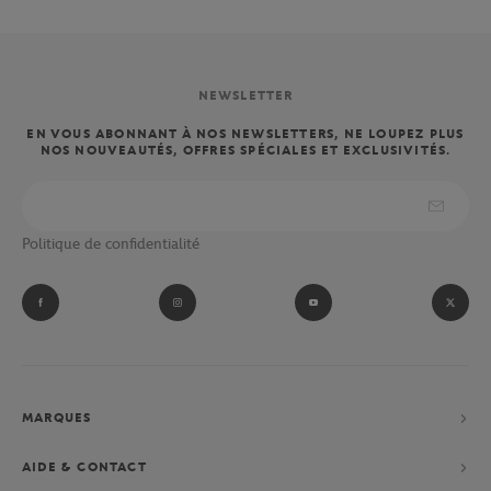
NEWSLETTER
EN VOUS ABONNANT À NOS NEWSLETTERS, NE LOUPEZ PLUS
NOS NOUVEAUTÉS, OFFRES SPÉCIALES ET EXCLUSIVITÉS.
Politique de confidentialité
MARQUES
AIDE & CONTACT