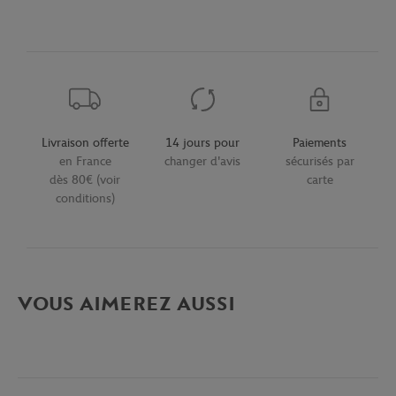
Livraison offerte
14 jours pour
Paiements
en France
changer d'avis
sécurisés par
dès 80€ (voir
carte
conditions)
VOUS AIMEREZ AUSSI