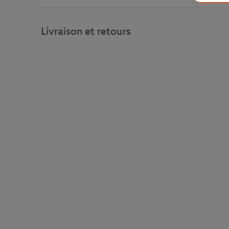
Livraison et retours