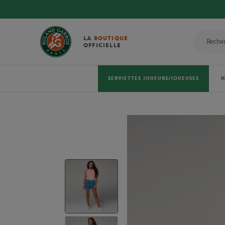
LA
BOUTIQUE
OFFICIELLE
SERVIETTES JOUEURS/JOUEUSES