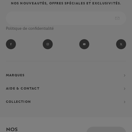
NOS NOUVEAUTÉS, OFFRES SPÉCIALES ET EXCLUSIVITÉS.
Politique de confidentialité
MARQUES
AIDE & CONTACT
COLLECTION
NOS