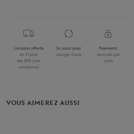
Livraison offerte
14 jours pour
Paiements
en France
changer d'avis
sécurisés par
dès 80€ (voir
carte
conditions)
VOUS AIMEREZ AUSSI