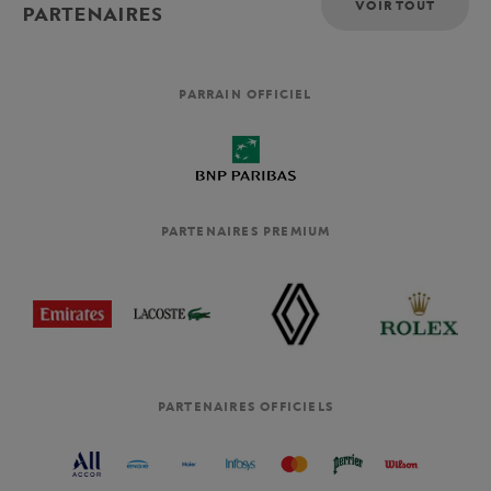
VOIR TOUT
PARTENAIRES
PARRAIN OFFICIEL
PARTENAIRES PREMIUM
PARTENAIRES OFFICIELS