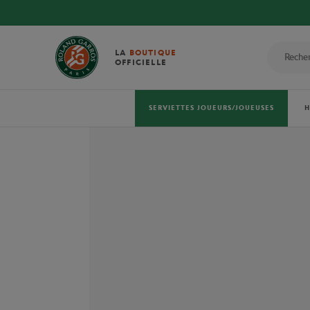
LA
BOUTIQUE
OFFICIELLE
SERVIETTES JOUEURS/JOUEUSES