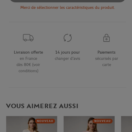
Merci de sélectionner les caractéristiques du produit.
Livraison offerte
14 jours pour
Paiements
en France
changer d'avis
sécurisés par
dès 80€ (voir
carte
conditions)
VOUS AIMEREZ AUSSI
NOUVEAU
NOUVEAU