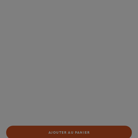
AJOUTER AU PANIER