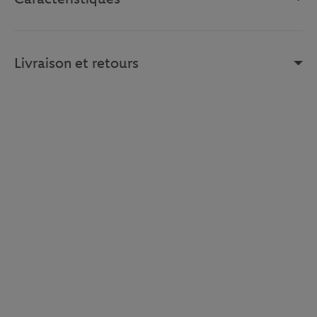
Livraison et retours