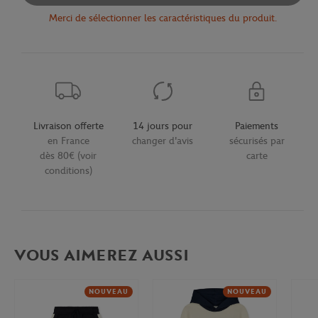
Merci de sélectionner les caractéristiques du produit.
Livraison offerte
14 jours pour
Paiements
en France
changer d'avis
sécurisés par
dès 80€ (voir
carte
conditions)
VOUS AIMEREZ AUSSI
NOUVEAU
NOUVEAU