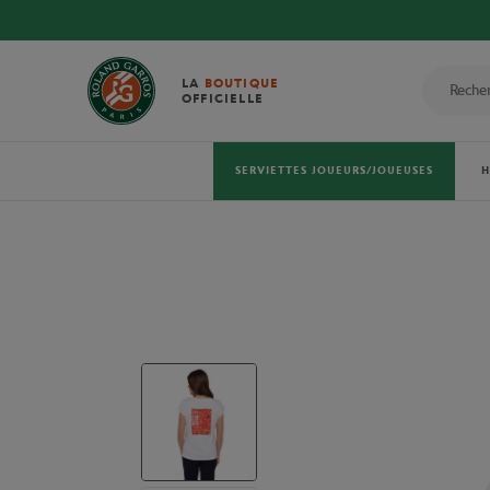
LA
BOUTIQUE
OFFICIELLE
SERVIETTES JOUEURS/JOUEUSES