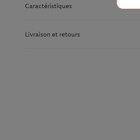
Caractéristiques
Livraison et retours