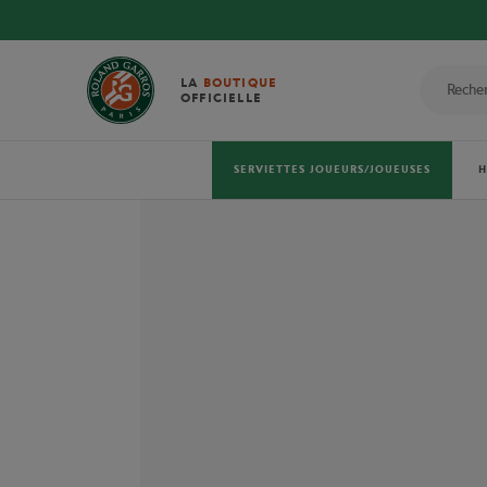
LA
BOUTIQUE
OFFICIELLE
SERVIETTES JOUEURS/JOUEUSES