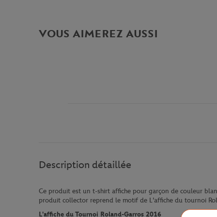
VOUS AIMEREZ AUSSI
Description détaillée
Ce produit est un t-shirt affiche pour garçon de couleur b
produit collector reprend le motif de L'affiche du tournoi R
L'affiche du Tournoi Roland-Garros 2016