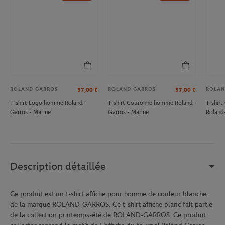
ROLAND GARROS
ROLAND GARROS
ROLAN
37,00
€
37,00
€
T-shirt Logo homme Roland-
T-shirt Couronne homme Roland-
T-shirt
Garros - Marine
Garros - Marine
Roland
Description détaillée
Ce produit est un t-shirt affiche pour homme de couleur blanche
de la marque ROLAND-GARROS. Ce t-shirt affiche blanc fait partie
de la collection printemps-été de ROLAND-GARROS. Ce produit