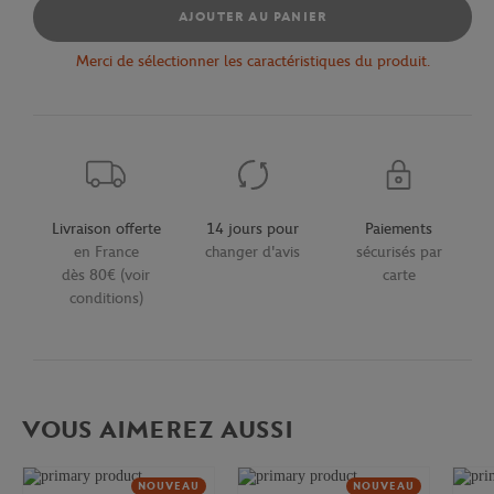
AJOUTER AU PANIER
Merci de sélectionner les caractéristiques du produit.
Livraison offerte
14 jours pour
Paiements
en France
changer d'avis
sécurisés par
dès 80€ (voir
carte
conditions)
VOUS AIMEREZ AUSSI
NOUVEAU
NOUVEAU