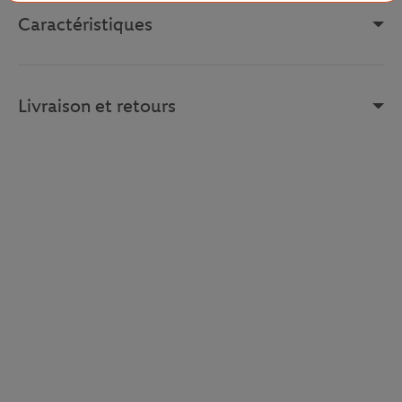
Caractéristiques
Livraison et retours