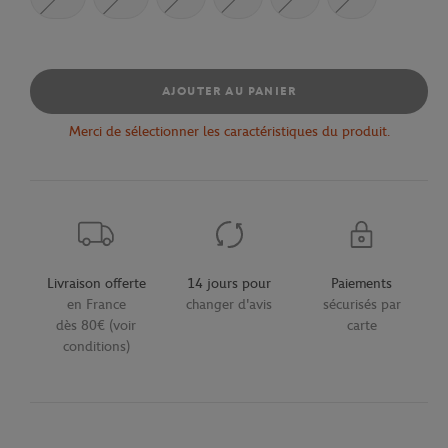
AJOUTER AU PANIER
Merci de sélectionner les caractéristiques du produit.
Livraison offerte
14 jours pour
Paiements
en France
changer d'avis
sécurisés par
dès 80€ (voir
carte
conditions)