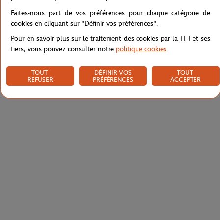
Faites-nous part de vos préférences pour chaque catégorie de
cookies en cliquant sur "Définir vos préférences".
Livraison et retours
Pour en savoir plus sur le traitement des cookies par la FFT et ses
tiers, vous pouvez consulter notre
politique cookies
.
TOUT
DÉFINIR VOS
TOUT
REFUSER
PRÉFÉRENCES
ACCEPTER