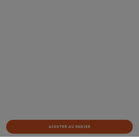
AJOUTER AU PANIER