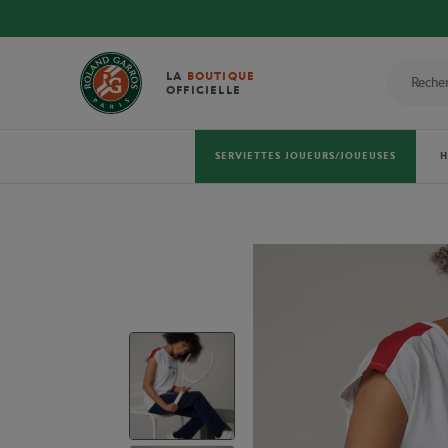
LA
BOUTIQUE
OFFICIELLE
SERVIETTES JOUEURS/JOUEUSES