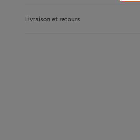
Livraison et retours