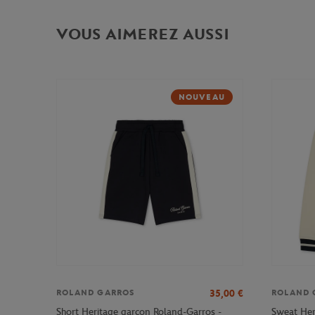
VOUS AIMEREZ AUSSI
NOUVEAU
35,00
€
ROLAND GARROS
ROLAND 
Short Heritage garçon Roland-Garros -
Sweat Her