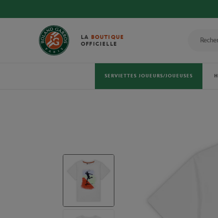
LA
BOUTIQUE
OFFICIELLE
SERVIETTES JOUEURS/JOUEUSES