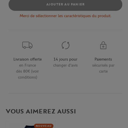
AJOUTER AU PANIER
Merci de sélectionner les caractéristiques du produit.
Livraison offerte
14 jours pour
Paiements
en France
changer d'avis
sécurisés par
dès 80€ (voir
carte
conditions)
VOUS AIMEREZ AUSSI
NOUVEAU