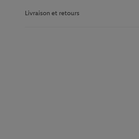
Livraison et retours