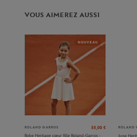
VOUS AIMEREZ AUSSI
NOUVEAU
55,00
€
ROLAND GARROS
ROLAND 
Robe Heritage cœur fille Roland-Garros -
Jupe Herit