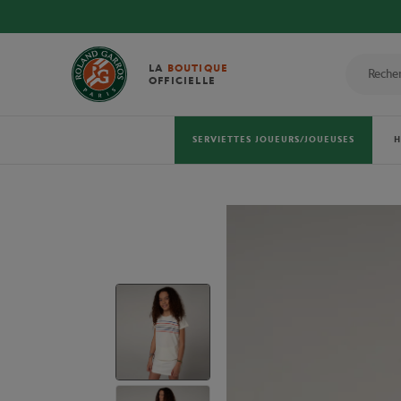
LA
BOUTIQUE
OFFICIELLE
SERVIETTES JOUEURS/JOUEUSES