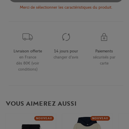
Merci de sélectionner les caractéristiques du produit.
Livraison offerte
14 jours pour
Paiements
en France
changer d'avis
sécurisés par
dès 80€ (voir
carte
conditions)
VOUS AIMEREZ AUSSI
NOUVEAU
NOUVEAU