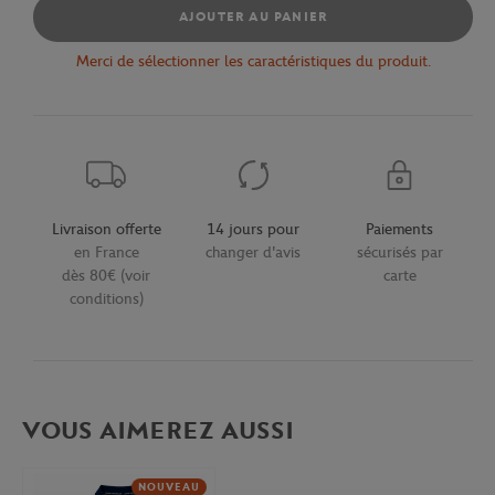
AJOUTER AU PANIER
Merci de sélectionner les caractéristiques du produit.
Livraison offerte
14 jours pour
Paiements
en France
changer d'avis
sécurisés par
dès 80€ (voir
carte
conditions)
VOUS AIMEREZ AUSSI
NOUVEAU