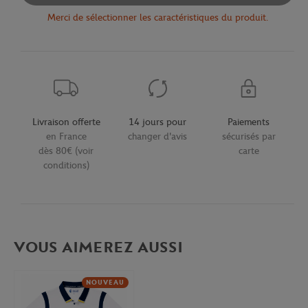
Merci de sélectionner les caractéristiques du produit.
Livraison offerte
14 jours pour
Paiements
en France
changer d'avis
sécurisés par
dès 80€ (voir
carte
conditions)
VOUS AIMEREZ AUSSI
NOUVEAU