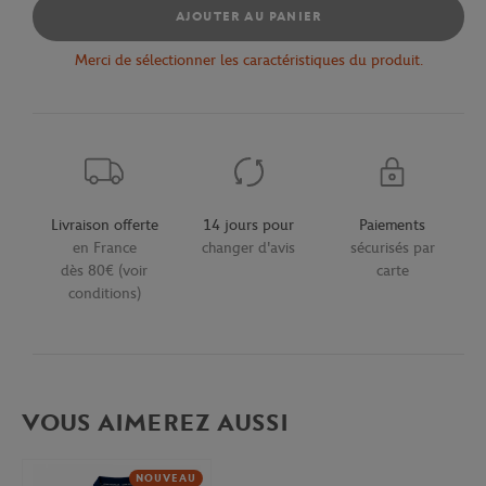
AJOUTER AU PANIER
Merci de sélectionner les caractéristiques du produit.
Livraison offerte
14 jours pour
Paiements
en France
changer d'avis
sécurisés par
dès 80€ (voir
carte
conditions)
VOUS AIMEREZ AUSSI
NOUVEAU