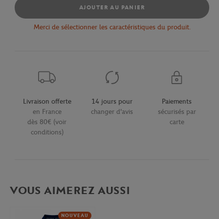
AJOUTER AU PANIER
Merci de sélectionner les caractéristiques du produit.
Livraison offerte
14 jours pour
Paiements
en France
changer d'avis
sécurisés par
dès 80€ (voir
carte
conditions)
VOUS AIMEREZ AUSSI
NOUVEAU