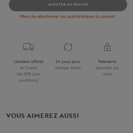
AJOUTER AU PANIER
Merci de sélectionner les caractéristiques du produit.
Livraison offerte
14 jours pour
Paiements
en France
changer d'avis
sécurisés par
dès 80€ (voir
carte
conditions)
VOUS AIMEREZ AUSSI