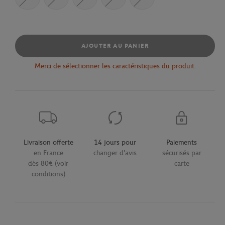
AJOUTER AU PANIER
Merci de sélectionner les caractéristiques du produit.
Livraison offerte
14 jours pour
Paiements
en France
changer d'avis
sécurisés par
dès 80€ (voir
carte
conditions)