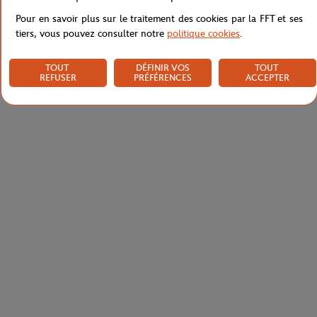
Pour en savoir plus sur le traitement des cookies par la FFT et ses
tiers, vous pouvez consulter notre
politique cookies
.
TOUT
DÉFINIR VOS
TOUT
REFUSER
PRÉFÉRENCES
ACCEPTER