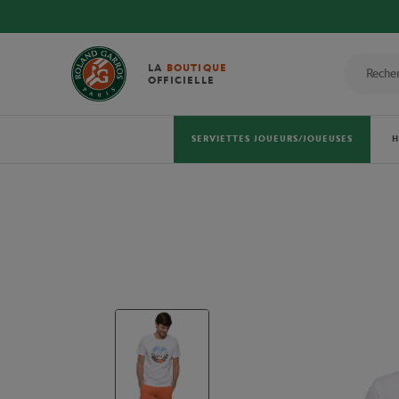
LA
BOUTIQUE
OFFICIELLE
SERVIETTES JOUEURS/JOUEUSES