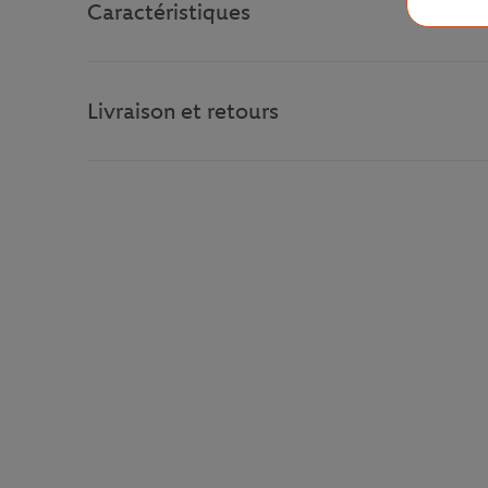
Caractéristiques
Livraison et retours