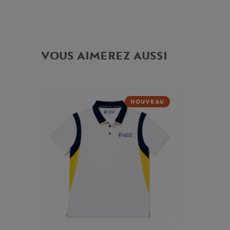
VOUS AIMEREZ AUSSI
NOUVEAU